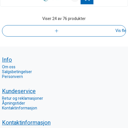
Viser
24
av 76 produkter
Vis fle
Info
Om oss
Salgsbetingelser
Personvern
Kundeservice
Retur og reklamasjoner
Åpningstider
Kontaktinformasjon
Kontaktinformasjon