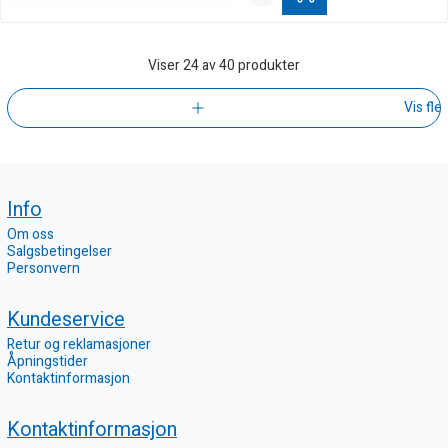
Viser
24
av 40 produkter
Vis fle
Info
Om oss
Salgsbetingelser
Personvern
Kundeservice
Retur og reklamasjoner
Åpningstider
Kontaktinformasjon
Kontaktinformasjon