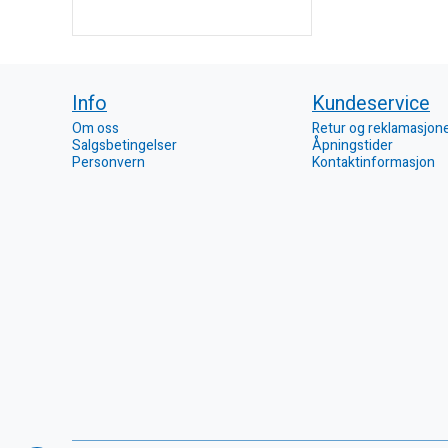
Info
Kundeservice
Om oss
Retur og reklamasjon
Salgsbetingelser
Åpningstider
Personvern
Kontaktinformasjon