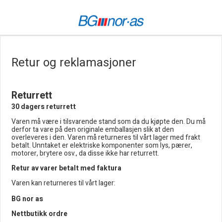
Retur og reklamasjoner
Returrett
30 dagers returrett
Varen må være i tilsvarende stand som da du kjøpte den. Du må
derfor ta vare på den originale emballasjen slik at den
overleveres i den. Varen må returneres til vårt lager med frakt
betalt. Unntaket er elektriske komponenter som lys, pærer,
motorer, brytere osv., da disse ikke har returrett.
Retur av varer betalt med faktura
Varen kan returneres til vårt lager:
BG nor as
Nettbutikk ordre